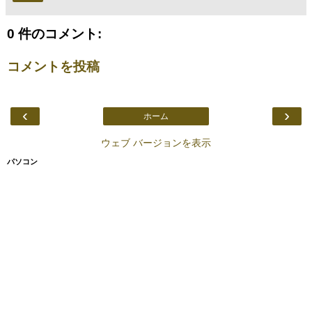
0 件のコメント:
コメントを投稿
‹
›
ホーム
ウェブ バージョンを表示
パソコン