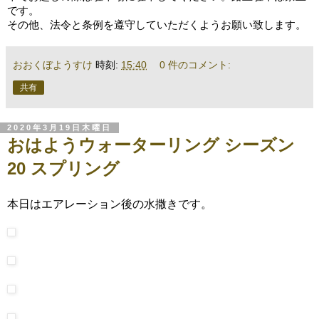
です。
その他、法令と条例を遵守していただくようお願い致します。
おおくぼようすけ
時刻:
15:40
0 件のコメント:
共有
2020年3月19日木曜日
おはようウォーターリング シーズン
20 スプリング
本日はエアレーション後の水撒きです。