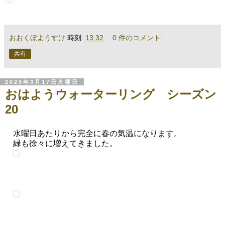
おおくぼようすけ
時刻:
13:32
0 件のコメント:
共有
2020年3月17日火曜日
おはようウォーターリング シーズン
20
水曜日あたりから完全に春の気温になります。
緑も徐々に増えてきました。