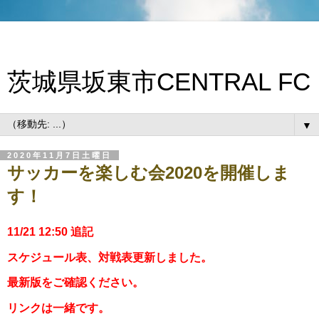
茨城県坂東市CENTRAL FC
▼
2020年11月7日土曜日
サッカーを楽しむ会2020を開催しま
す！
11/21 12:50 追記
スケジュール表、対戦表更新しました。
最新版をご確認ください。
リンクは一緒です。