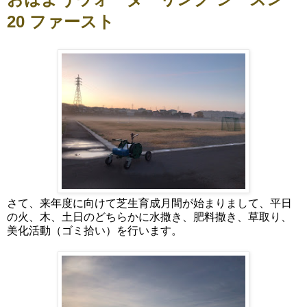
20 ファースト
さて、来年度に向けて芝生育成月間が始まりまして、平日
の火、木、土日のどちらかに水撒き、肥料撒き、草取り、
美化活動（ゴミ拾い）を行います。