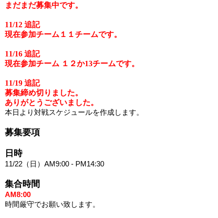
まだまだ募集中です。
11/12 追記
現在参加チーム１１チームです。
11/16 追記
現在参加チーム １２か13チームです。
11/19 追記
募集締め切りました。
ありがとうございました。
本日より対戦スケジュールを作成します。
募集要項
日時
11/22（日）AM9:00 - PM14:30
集合時間
AM8:00
時間厳守でお願い致します。