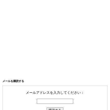
メールを購読する
メールアドレスを入力してください：