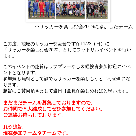
※サッカーを楽しむ会2019に参加したチーム
この度、地域のサッカー交流会ですが11/22（日）に
「サッカーを楽しむ会2020」
としてフットサルイベントを行い
ます。
このイベントの趣旨はラフプレーなし未経験者参加歓迎のイベ
ントとなります。
参加費も無料として誰でもサッカーを楽しもうという企画にな
ります。
趣旨にご賛同頂きまして当日は全員が楽しめればと思います。
まだまだチームを募集しておりますので、
お仲間で５人結成してぜひ参加してください。
ご連絡お待ちしております。
11/9 追記
現在参加チーム９チームです。