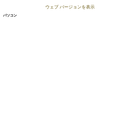
ウェブ バージョンを表示
パソコン