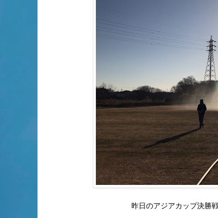
昨日のアジアカップ決勝