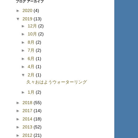
ブログ アーカイブ
►
2020
(4)
▼
2019
(13)
►
12月
(2)
►
10月
(2)
►
8月
(2)
►
7月
(2)
►
6月
(1)
►
4月
(1)
▼
2月
(1)
久々おはようウォーターリング
►
1月
(2)
►
2018
(55)
►
2017
(14)
►
2014
(18)
►
2013
(52)
►
2012
(21)