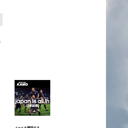
稿
メールを購読する