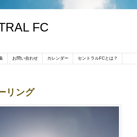
RAL FC
集
お問い合わせ
カレンダー
セントラルFCとは？
ーリング