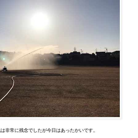
戦は非常に残念でしたが今日はあったかいです。