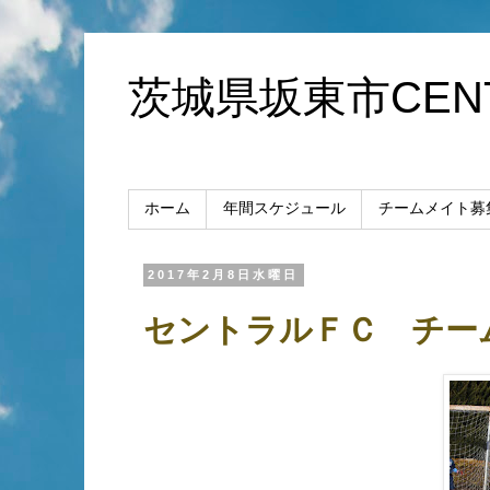
茨城県坂東市CENT
ホーム
年間スケジュール
チームメイト募
2017年2月8日水曜日
セントラルＦＣ チー