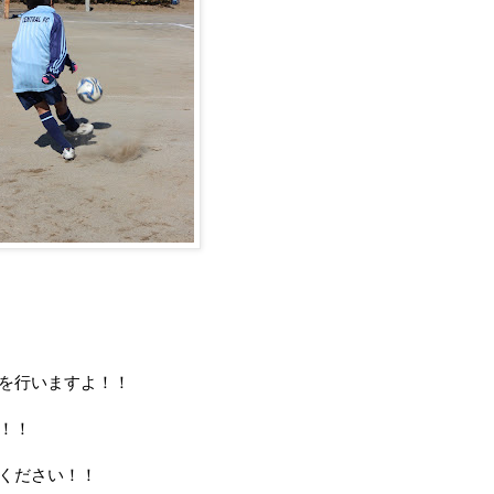
を行いますよ！！
！！
ください！！