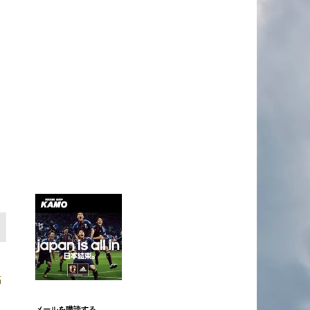
稿
メールを購読する