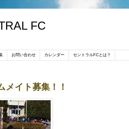
RAL FC
集
お問い合わせ
カレンダー
セントラルFCとは？
ムメイト募集！！