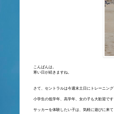
こんばんは。
寒い日が続きますね。
さて、セントラルは今週末土日にトレーニング
小学生の低学年、高学年、女の子も大歓迎です
サッカーを体験したい子は、気軽に遊びに来て