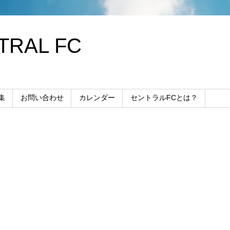
RAL FC
集
お問い合わせ
カレンダー
セントラルFCとは？