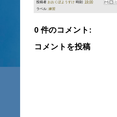
投稿者
おおくぼようすけ
時刻:
19:00
ラベル:
練習
0 件のコメント:
コメントを投稿