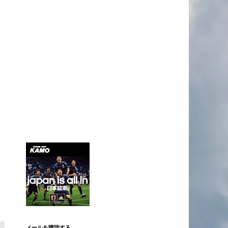
メールを購読する