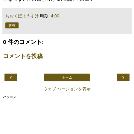
おおくぼようすけ
時刻:
4:00
共有
0 件のコメント:
コメントを投稿
‹
›
ホーム
ウェブ バージョンを表示
パソコン