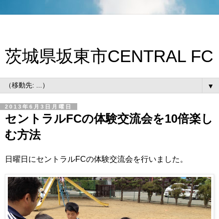
茨城県坂東市CENTRAL FC
▼
2013年6月3日月曜日
セントラルFCの体験交流会を10倍楽し
む方法
日曜日にセントラルFCの体験交流会を行いました。