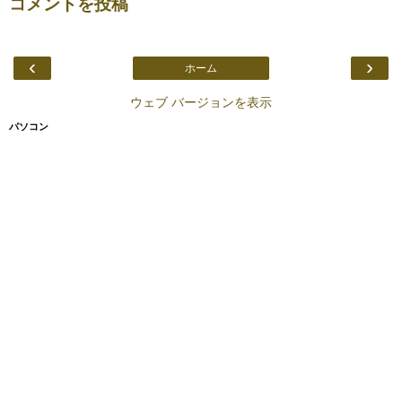
コメントを投稿
‹
›
ホーム
ウェブ バージョンを表示
パソコン