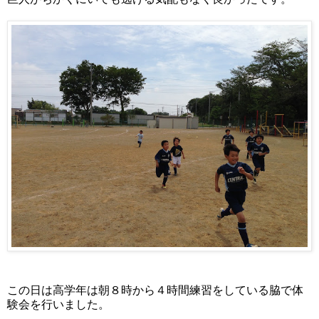
この日は高学年は朝８時から４時間練習をしている脇で体
験会を行いました。