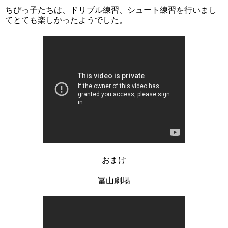
ちびっ子たちは、ドリブル練習、シュート練習を行いまし
てとても楽しかったようでした。
おまけ
冨山劇場