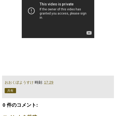
おおくぼようすけ
時刻:
17:29
共有
0 件のコメント: