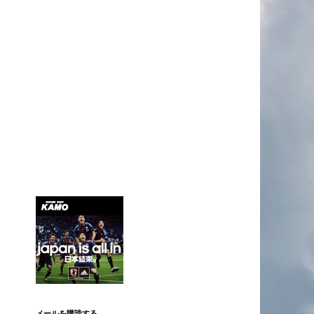
メールを購読する