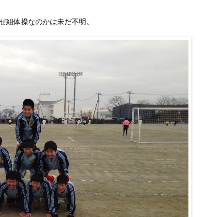
ぜ組体操なのかは未だ不明。