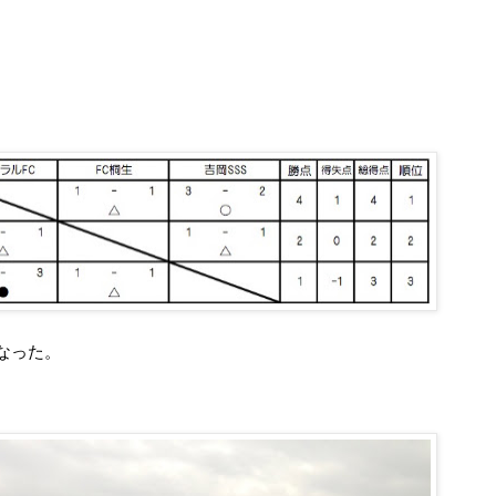
となった。