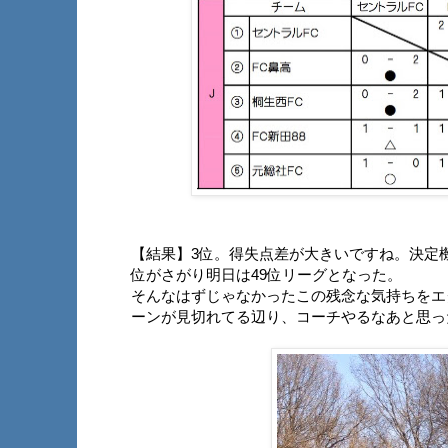
【結果】3位。得失点差が大きいですね。決定
位がさがり明日は49位リーグとなった。
そんなはずじゃなかったこの残念な気持ちをエ
ーンが見切れてる辺り、コーチやるなあと思っ