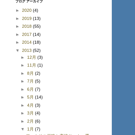
ブログ アーカイブ
►
2020
(4)
►
2019
(13)
►
2018
(55)
►
2017
(14)
►
2014
(18)
▼
2013
(52)
►
12月
(3)
►
11月
(1)
►
8月
(2)
►
7月
(5)
►
6月
(7)
►
5月
(14)
►
4月
(3)
►
3月
(4)
►
2月
(6)
▼
1月
(7)