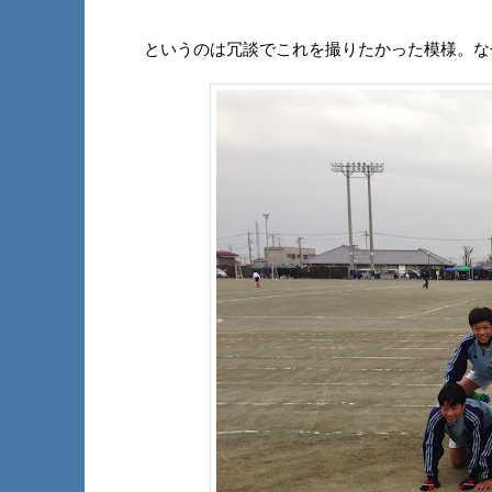
というのは冗談でこれを撮りたかった模様。な