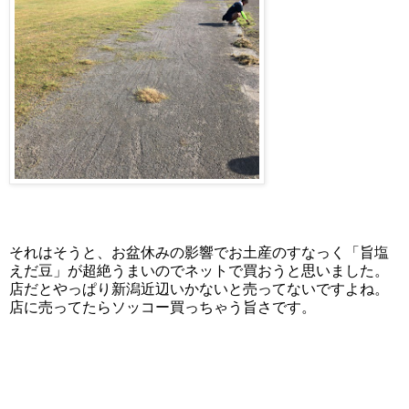
それはそうと、お盆休みの影響でお土産のすなっく「旨塩
えだ豆」が超絶うまいのでネットで買おうと思いました。
店だとやっぱり新潟近辺いかないと売ってないですよね。
店に売ってたらソッコー買っちゃう旨さです。