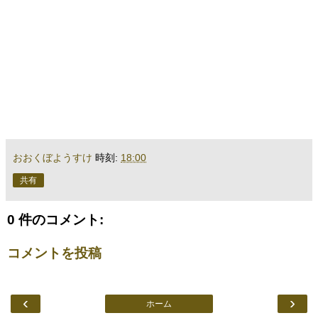
おおくぼようすけ
時刻:
18:00
共有
0 件のコメント:
コメントを投稿
‹
›
ホーム