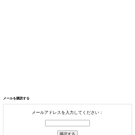
メールを購読する
メールアドレスを入力してください：