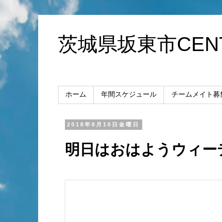
茨城県坂東市CENT
ホーム
年間スケジュール
チームメイト募
2018年8月10日金曜日
明日はおはようウィー