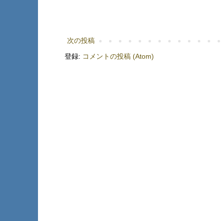
次の投稿
登録:
コメントの投稿 (Atom)