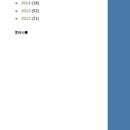
►
2014
(18)
►
2013
(52)
►
2012
(21)
芝刈り機