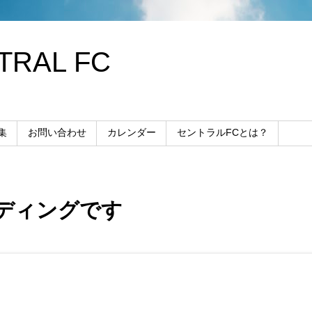
RAL FC
集
お問い合わせ
カレンダー
セントラルFCとは？
ディングです