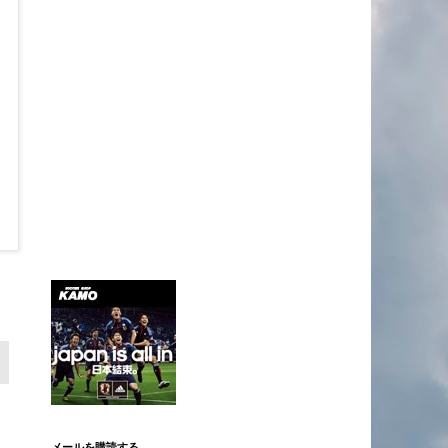
メールを購読する