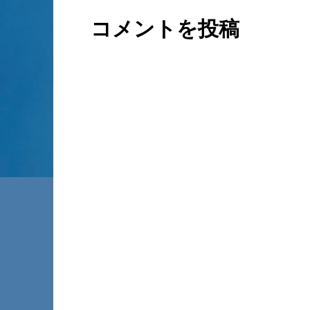
コメントを投稿