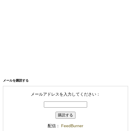
メールを購読する
メールアドレスを入力してください：
配信：
FeedBurner