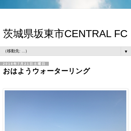
茨城県坂東市CENTRAL FC
▼
2018年7月21日土曜日
おはようウォーターリング