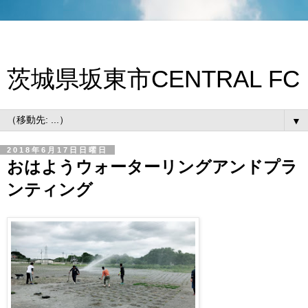
茨城県坂東市CENTRAL FC
▼
2018年6月17日日曜日
おはようウォーターリングアンドプラ
ンティング