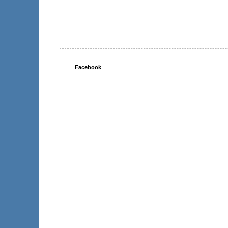
Facebook