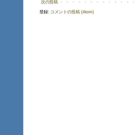
次の投稿
登録:
コメントの投稿 (Atom)