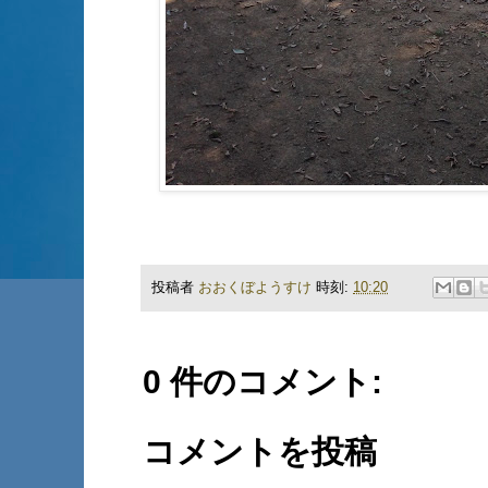
投稿者
おおくぼようすけ
時刻:
10:20
0 件のコメント:
コメントを投稿