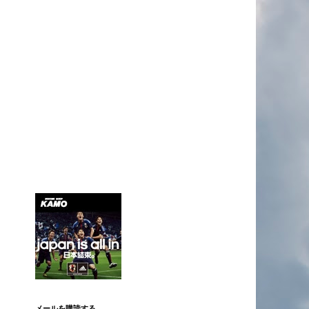
メールを購読する