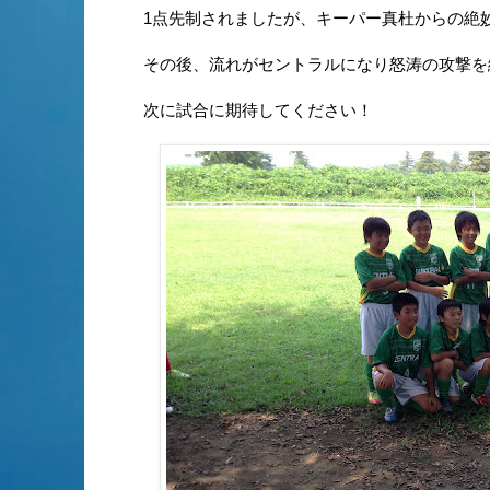
1点先制されましたが、キーパー真杜からの絶
その後、流れがセントラルになり怒涛の攻撃を
次に試合に期待してください！