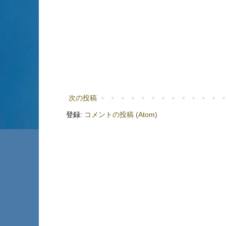
次の投稿
登録:
コメントの投稿 (Atom)