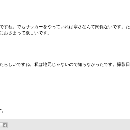
ですね。でもサッカーをやっていれば寒さなんて関係ないです。た
におさまって欲しいです。
たらしいですね。私は地元じゃないので知らなかったです。撮影日
す。