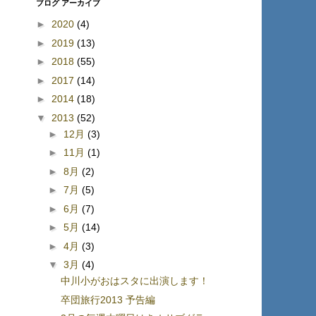
ブログ アーカイブ
►
2020
(4)
►
2019
(13)
►
2018
(55)
►
2017
(14)
►
2014
(18)
▼
2013
(52)
►
12月
(3)
►
11月
(1)
►
8月
(2)
►
7月
(5)
►
6月
(7)
►
5月
(14)
►
4月
(3)
▼
3月
(4)
中川小がおはスタに出演します！
卒団旅行2013 予告編