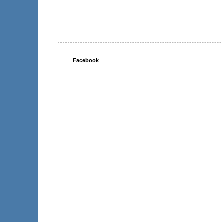
Facebook