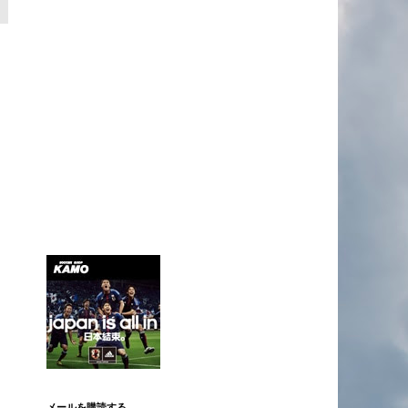
メールを購読する