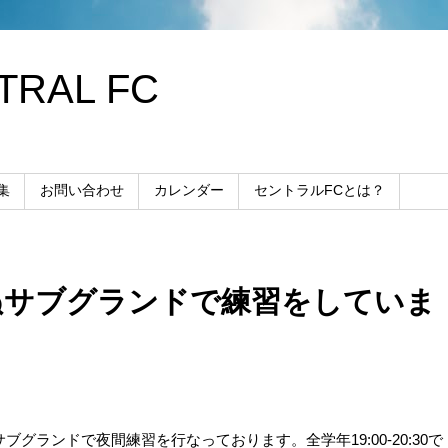
RAL FC
集
お問い合わせ
カレンダー
セントラルFCとは？
ぬサブグランドで練習をしていま
グランドで夜間練習を行なっております。全学年19:00-20:30で