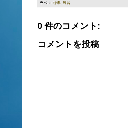
ラベル:
標準
,
練習
0 件のコメント:
コメントを投稿