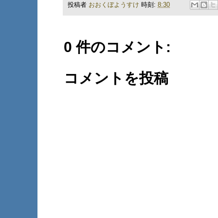
投稿者
おおくぼようすけ
時刻:
8:30
0 件のコメント:
コメントを投稿