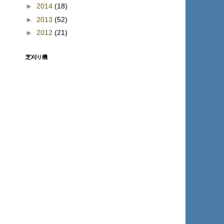
►
2014
(18)
►
2013
(52)
►
2012
(21)
芝刈り機