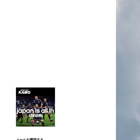
メールを購読する