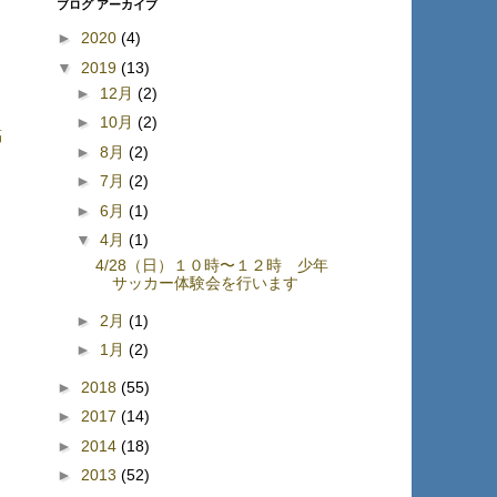
ブログ アーカイブ
►
2020
(4)
▼
2019
(13)
►
12月
(2)
►
10月
(2)
稿
►
8月
(2)
►
7月
(2)
►
6月
(1)
▼
4月
(1)
4/28（日）１０時〜１２時 少年
サッカー体験会を行います
►
2月
(1)
►
1月
(2)
►
2018
(55)
►
2017
(14)
►
2014
(18)
►
2013
(52)