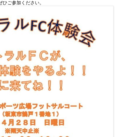
ぜひご参加ください。