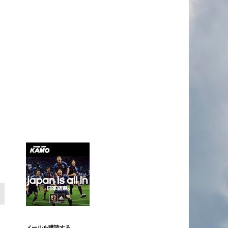
メールを購読する