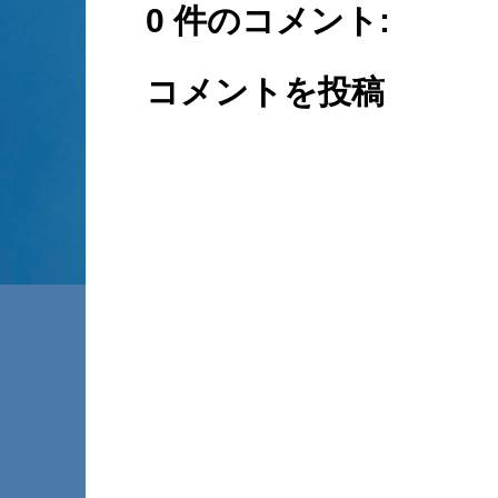
0 件のコメント:
コメントを投稿