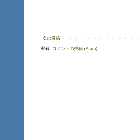
次の投稿
登録:
コメントの投稿 (Atom)