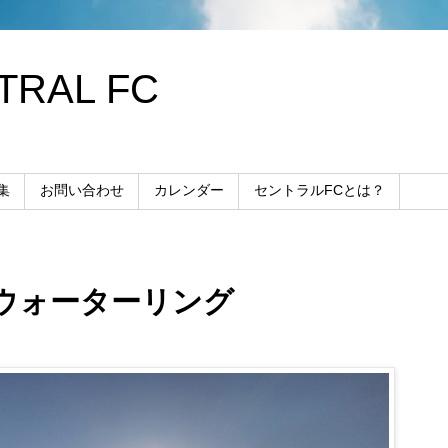
RAL FC
集
お問い合わせ
カレンダー
セントラルFCとは？
ウォーターリング