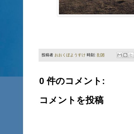
投稿者
おおくぼようすけ
時刻:
8:08
0 件のコメント:
コメントを投稿