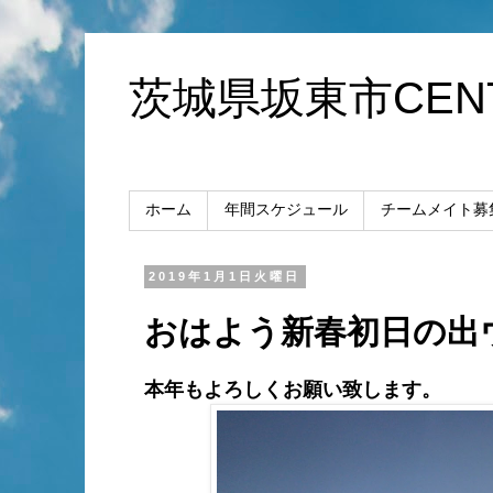
茨城県坂東市CENT
ホーム
年間スケジュール
チームメイト募
2019年1月1日火曜日
おはよう新春初日の出
本年もよろしくお願い致します。