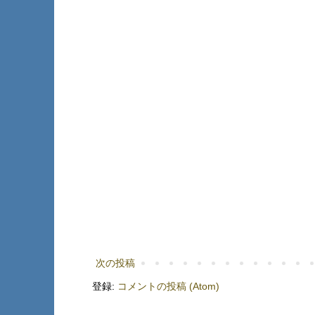
次の投稿
登録:
コメントの投稿 (Atom)