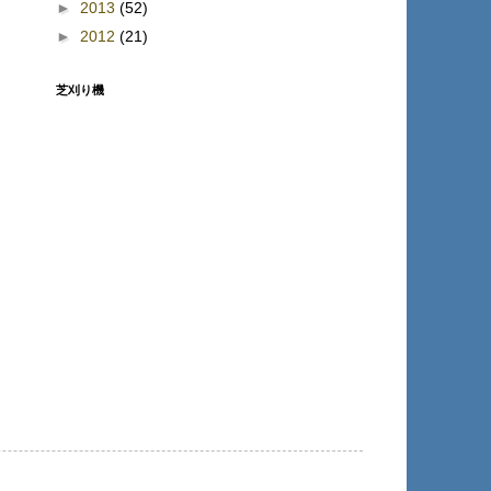
►
2013
(52)
►
2012
(21)
芝刈り機