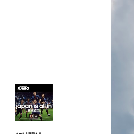
メールを購読する